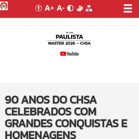
90 ANOS DO CHSA
CELEBRADOS COM
GRANDES CONQUISTAS E
HOMENAGENS