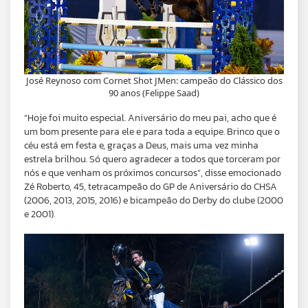
José Reynoso com Cornet Shot JMen: campeão do Clássico dos
90 anos (Felippe Saad)
“Hoje foi muito especial. Aniversário do meu pai, acho que é
um bom presente para ele e para toda a equipe. Brinco que o
céu está em festa e, graças a Deus, mais uma vez minha
estrela brilhou. Só quero agradecer a todos que torceram por
nós e que venham os próximos concursos”, disse emocionado
Zé Roberto, 45, tetracampeão do GP de Aniversário do CHSA
(2006, 2013, 2015, 2016) e bicampeão do Derby do clube (2000
e 2001).