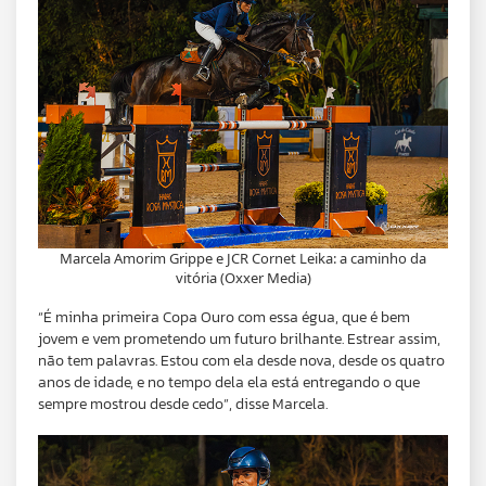
Marcela Amorim Grippe e JCR Cornet Leika: a caminho da
vitória (Oxxer Media)
“É minha primeira Copa Ouro com essa égua, que é bem
jovem e vem prometendo um futuro brilhante. Estrear assim,
não tem palavras. Estou com ela desde nova, desde os quatro
anos de idade, e no tempo dela ela está entregando o que
sempre mostrou desde cedo”, disse Marcela.