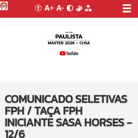
COMUNICADO SELETIVAS
FPH / TAÇA FPH
INICIANTE SASA HORSES -
12/6