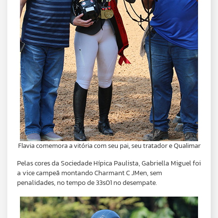
Flavia comemora a vitória com seu pai, seu tratador e Qualimar
Pelas cores da Sociedade Hípica Paulista, Gabriella Miguel foi
a vice campeã montando Charmant C JMen, sem
penalidades, no tempo de 33s01 no desempate.