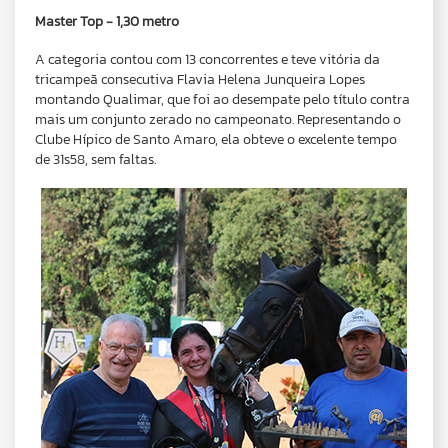
Master Top - 1,30 metro
A categoria contou com 13 concorrentes e teve vitória da
tricampeã consecutiva Flavia Helena Junqueira Lopes
montando Qualimar, que foi ao desempate pelo título contra
mais um conjunto zerado no campeonato. Representando o
Clube Hípico de Santo Amaro, ela obteve o excelente tempo
de 31s58, sem faltas.