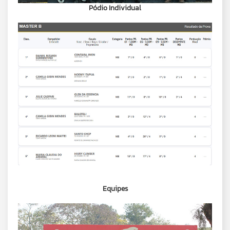
Pódio Individual
Equipes