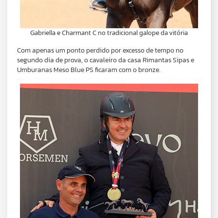
Gabriella e Charmant C no tradicional galope da vitória
Com apenas um ponto perdido por excesso de tempo no
segundo dia de prova, o cavaleiro da casa Rimantas Sipas e
Umburanas Meso Blue PS ficaram com o bronze.