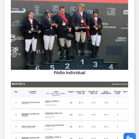
Pódio Individual