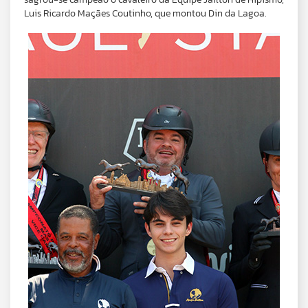
Luis Ricardo Maçães Coutinho, que montou Din da Lagoa.