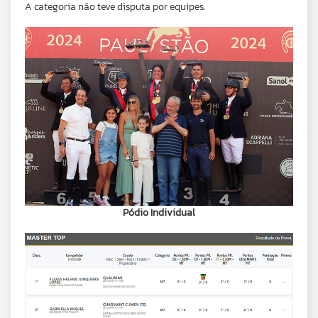
A categoria não teve disputa por equipes.
Pódio Individual