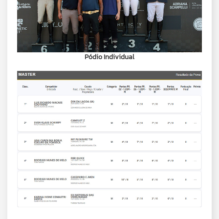
Pódio Individual