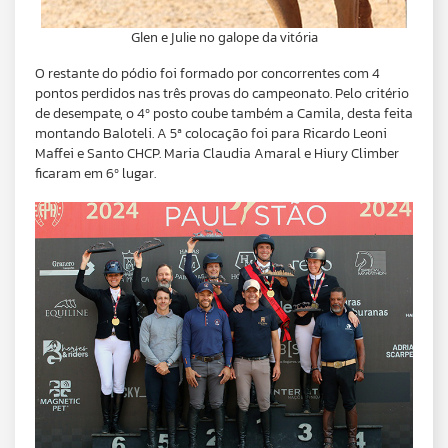
Glen e Julie no galope da vitória
O restante do pódio foi formado por concorrentes com 4
pontos perdidos nas três provas do campeonato. Pelo critério
de desempate, o 4º posto coube também a Camila, desta feita
montando Baloteli. A 5ª colocação foi para Ricardo Leoni
Maffei e Santo CHCP. Maria Claudia Amaral e Hiury Climber
ficaram em 6º lugar.