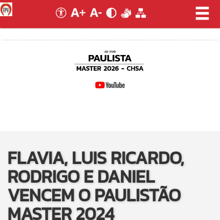
FLAVIA, LUIS RICARDO,
RODRIGO E DANIEL
VENCEM O PAULISTÃO
MASTER 2024