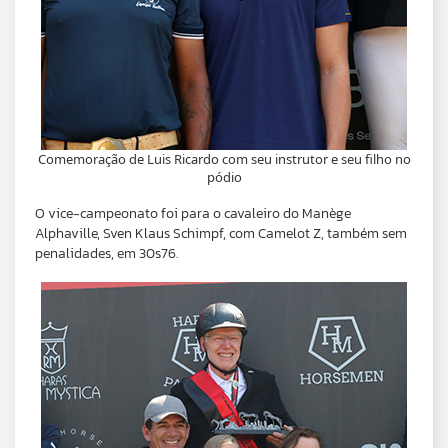
Comemoração de Luis Ricardo com seu instrutor e seu filho no
pódio
O vice-campeonato foi para o cavaleiro do Manège
Alphaville, Sven Klaus Schimpf, com Camelot Z, também sem
penalidades, em 30s76.