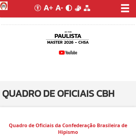
QUADRO DE OFICIAIS CBH
Quadro de Oficiais da Confederação Brasileira de
Hipismo