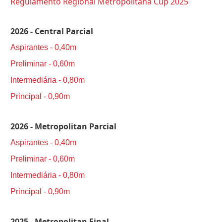
Regulamento Regional Metropolitana Cup 2025
2026 - Central Parcial
Aspirantes - 0,40m
Preliminar - 0,60m
Intermediária - 0,80m
Principal - 0,90m
2026 - Metropolitan Parcial
Aspirantes - 0,40m
Preliminar - 0,60m
Intermediária - 0,80m
Principal - 0,90m
2025 - Metropolitan Final