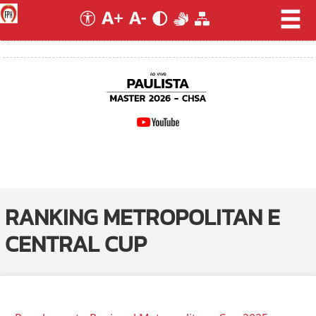
RANKING METROPOLITAN E
CENTRAL CUP