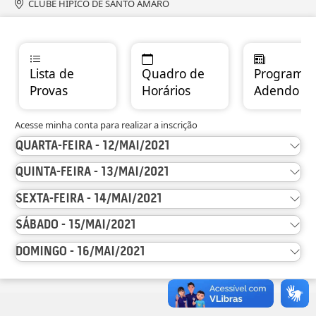
CLUBE HIPICO DE SANTO AMARO
Lista de
Quadro de
Programas
Provas
Horários
Adendo
Acesse minha conta para realizar a inscrição
QUARTA-FEIRA - 12/MAI/2021
QUINTA-FEIRA - 13/MAI/2021
SEXTA-FEIRA - 14/MAI/2021
SÁBADO - 15/MAI/2021
DOMINGO - 16/MAI/2021