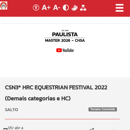
CSN3* HRC EQUESTRIAN FESTIVAL 2022
(Demais categorias e HC)
SALTO
Torneio Concluído
05/ abr a