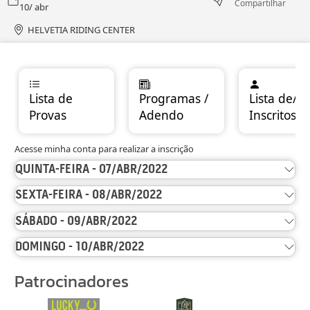
Compartilhar
10/ abr
HELVETIA RIDING CENTER
Lista de
Programas /
Lista de/
Provas
Adendo
Inscritos
Acesse minha conta para realizar a inscrição
QUINTA-FEIRA - 07/ABR/2022
SEXTA-FEIRA - 08/ABR/2022
SÁBADO - 09/ABR/2022
DOMINGO - 10/ABR/2022
Patrocinadores