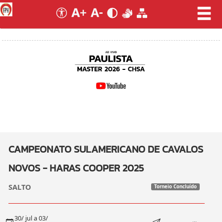
CAMPEONATO SULAMERICANO DE CAVALOS
NOVOS - HARAS COOPER 2025
SALTO
Torneio Concluído
30/ jul a 03/