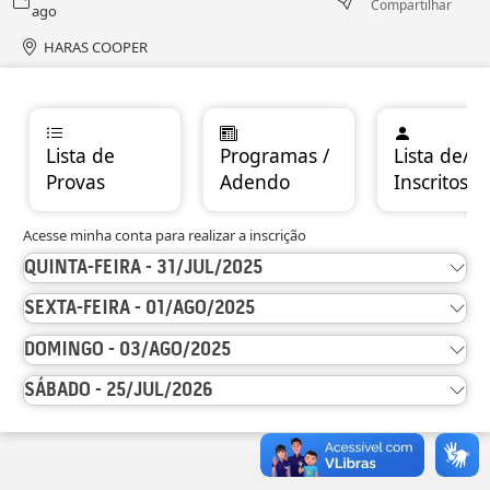
Compartilhar
ago
HARAS COOPER
Lista de
Programas /
Lista de/
Provas
Adendo
Inscritos
Acesse minha conta para realizar a inscrição
QUINTA-FEIRA - 31/JUL/2025
SEXTA-FEIRA - 01/AGO/2025
DOMINGO - 03/AGO/2025
SÁBADO - 25/JUL/2026