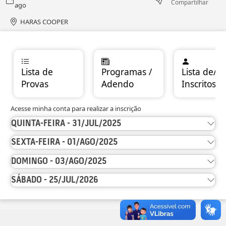
Compartilhar
ago
HARAS COOPER
Lista de
Programas /
Lista de/
Provas
Adendo
Inscritos
Acesse minha conta para realizar a inscrição
QUINTA-FEIRA - 31/JUL/2025
SEXTA-FEIRA - 01/AGO/2025
DOMINGO - 03/AGO/2025
SÁBADO - 25/JUL/2026