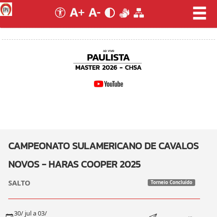
CAMPEONATO SULAMERICANO DE CAVALOS
NOVOS - HARAS COOPER 2025
SALTO
Torneio Concluído
30/ jul a 03/