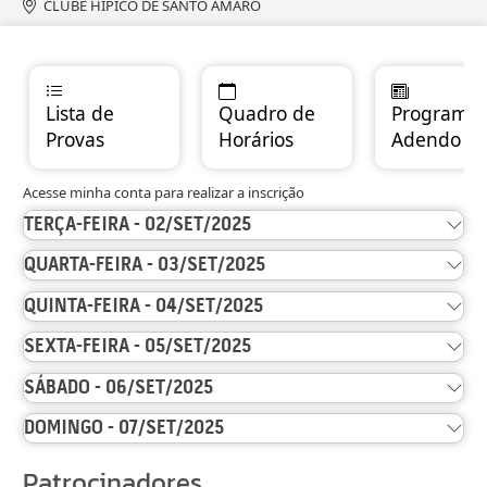
CLUBE HIPICO DE SANTO AMARO
Lista de
Quadro de
Programas
Provas
Horários
Adendo
Acesse minha conta para realizar a inscrição
TERÇA-FEIRA - 02/SET/2025
QUARTA-FEIRA - 03/SET/2025
QUINTA-FEIRA - 04/SET/2025
SEXTA-FEIRA - 05/SET/2025
SÁBADO - 06/SET/2025
DOMINGO - 07/SET/2025
Patrocinadores