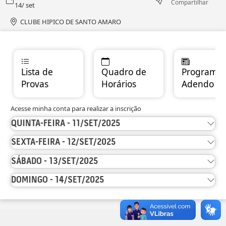
Compartilhar
14/ set
CLUBE HIPICO DE SANTO AMARO
Lista de
Quadro de
Programas
Provas
Horários
Adendo
Acesse minha conta para realizar a inscrição
QUINTA-FEIRA - 11/SET/2025
SEXTA-FEIRA - 12/SET/2025
SÁBADO - 13/SET/2025
DOMINGO - 14/SET/2025