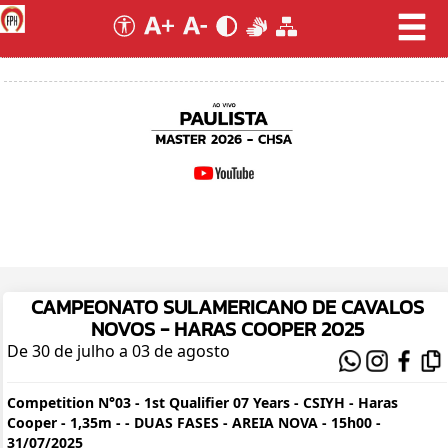
CAMPEONATO SULAMERICANO DE CAVALOS
NOVOS - HARAS COOPER 2025
De 30 de julho a 03 de agosto
Competition N°03 - 1st Qualifier 07 Years - CSIYH - Haras
Cooper - 1,35m - - DUAS FASES - AREIA NOVA - 15h00 -
31/07/2025