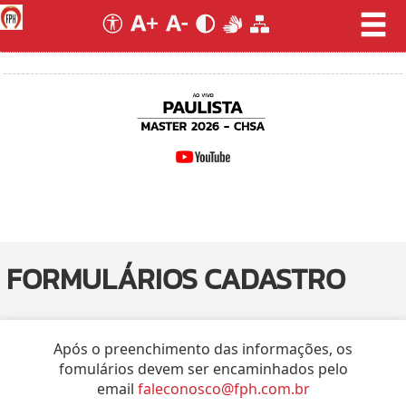
FORMULÁRIOS CADASTRO
Após o preenchimento das informações, os
fomulários devem ser encaminhados pelo
email
faleconosco@fph.com.br