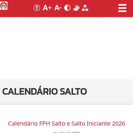
CALENDÁRIO SALTO
Calendário FPH Salto e Salto Iniciante 2026