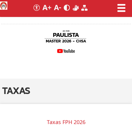
TAXAS
Taxas FPH 2026