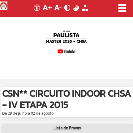
CSN** CIRCUITO INDOOR CHSA
- IV ETAPA 2015
De 29 de julho a 02 de agosto
Lista de Provas