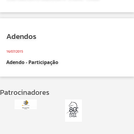
Adendos
16/07/2015
Adendo - Participação
Patrocinadores