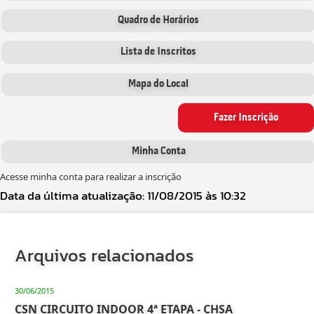
Quadro de Horários
Lista de Inscritos
Mapa do Local
Fazer Inscrição
Minha Conta
Acesse minha conta para realizar a inscrição
Data da última atualização: 11/08/2015 às 10:32
Arquivos relacionados
30/06/2015
CSN CIRCUITO INDOOR 4ª ETAPA - CHSA