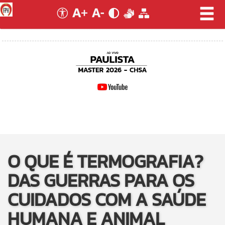
O QUE É TERMOGRAFIA?
DAS GUERRAS PARA OS
CUIDADOS COM A SAÚDE
HUMANA E ANIMAL